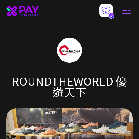
ROUNDTHEWORLD 優
遊天下