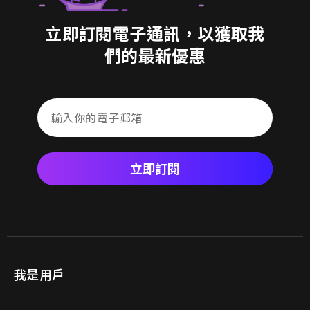
立即訂閱電子通訊，以獲取我
們的最新優惠
立即訂閱
我是用戶