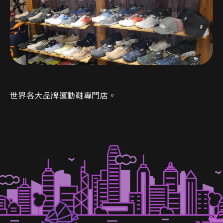
世界各大品牌運動鞋專門店。