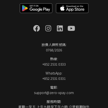
放債人牌照號碼:
0768/2026
熱線:
+852 2531 0333
WhatsApp:
+852 2531 0331
電郵:
support@zero-xpay.com
服務時間:
星期一至五 上午九時至下午六時 公眾假期除外