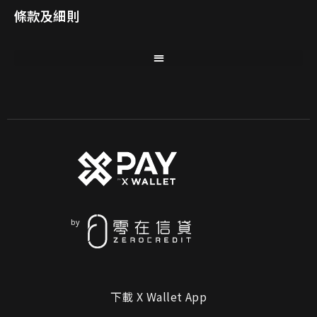
條款及細則
下載 X Wallet App