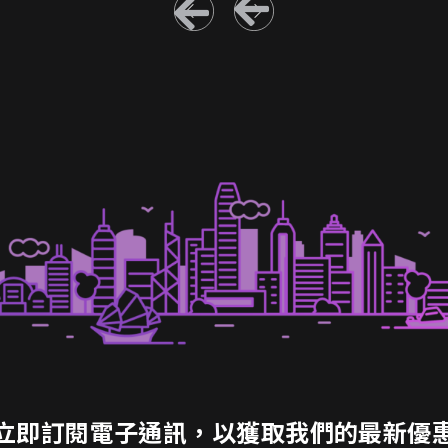
立即訂閱電子通訊，以獲取我們的最新優