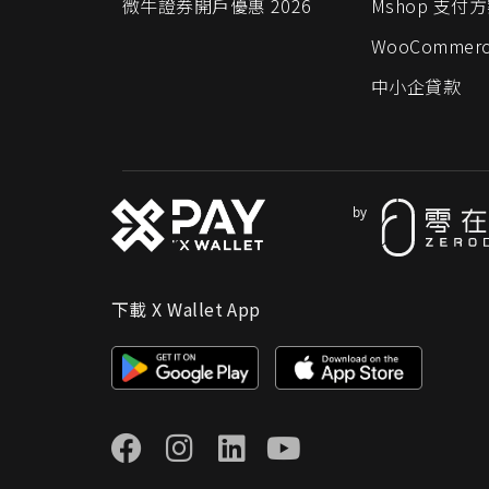
微牛證券開戶優惠 2026
Mshop 支付
WooCommer
中小企貸款
下載 X Wallet App