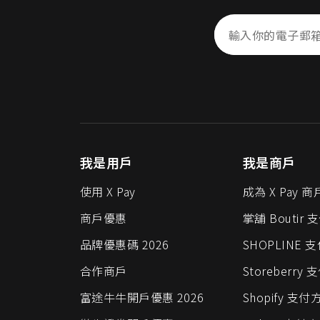
我是用戶
我是商戶
使用 X Pay
成為 X Pay 商
商戶優惠
掌舖 Boutir
品牌優惠碼 2026
SHOPLINE 
合作商戶
Storeberry
富途牛牛開戶優惠 2026
Shopify 支付