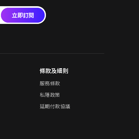
立即訂閱
條款及細則
服務條款
私隱政策
延期付款協議