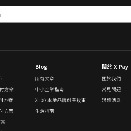
Blog
關於 X Pay
戶
所有文章
關於我們
 支付方案
中小企業指南
常見問題
支付方案
X100 本地品牌創業故事
媒體消息
 支付方案
生活指南
方案