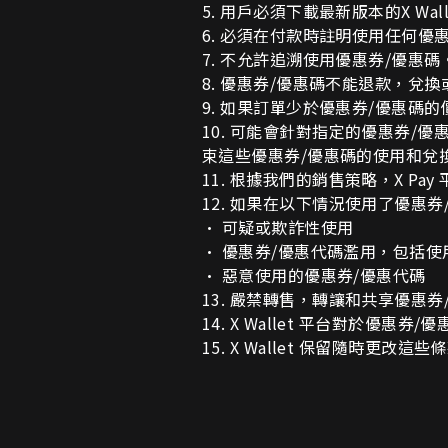
5. 用戶必須下載最新版本的X Wa
6. 必須在付款時註明使用任何優
7. 不允許追溯使用優惠券/優惠碼
8. 優惠券/優惠碼不能退款，兌
9. 如果訂單少於優惠券/優惠碼
10. 可能會針對指定的優惠券
束這些優惠券/優惠碼的使用和兌
11. 根據我們的銷售策略，X P
12. 如果在以下情況使用了優惠券
• 可疑或欺詐性使用
• 優惠券/優惠代碼濫用，包括
• 惡意使用的優惠券/優惠代碼
13. 嚴禁轉售，轉讓和共享優惠券
14. X Wallet 平台對於優
15. X Wallet 保留隨時