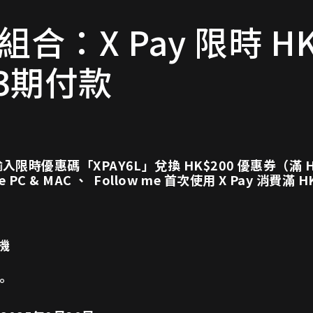
合：X Pay 限時 HK
3期付款
戶輸入限時優惠碼「XPAY6L」兌換 HK$200 優惠券（滿 HK
 PC & MAC 、 Follow me 首次使用 X Pay 消費滿 H
機
。