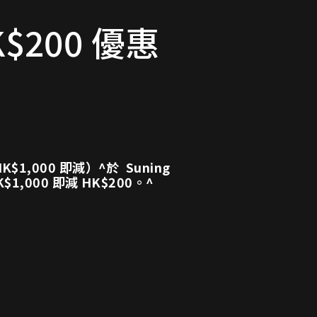
$200 優惠
$1,000 即減）^於 Suning
K$1,000 即減 HK$200。^