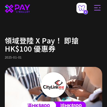
領域登陸 X Pay！ 即搶
HK$100 優惠券
2025-01-01