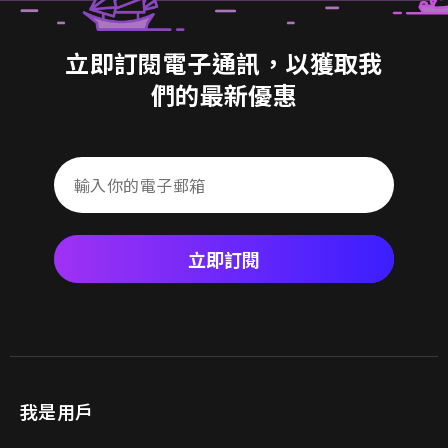
立即訂閱電子通訊，以獲取我
們的最新優惠
立即訂閱
我是用戶