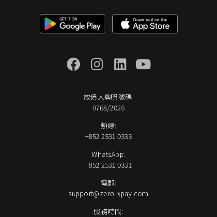
放債人牌照號碼:
0768/2026
熱線:
+852 2531 0333
WhatsApp:
+852 2531 0331
電郵:
support@zero-xpay.com
服務時間: