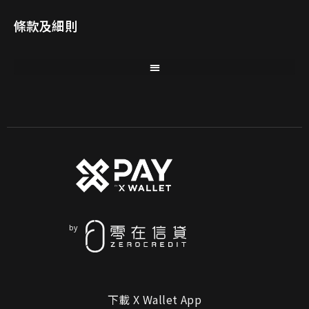
條款及細則
下載 X Wallet App