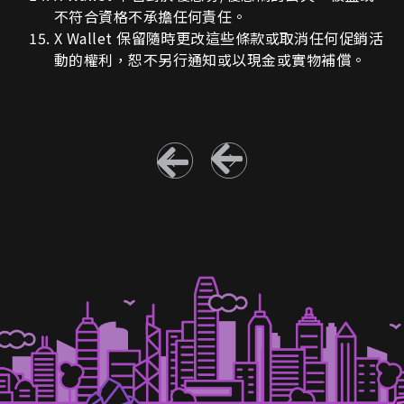
不符合資格不承擔任何責任。
X Wallet
保留隨時更改這些條款或取消任何促銷活
動的權利，恕不另行通知或以現金或實物補償。