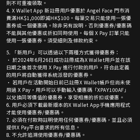
則不可重複領取。
4. X Wallet App 新註冊用戶優惠於 Angel Face 門市消
費滿HK$1,000即減HK$100。每筆交易只能使用一張優
惠券或一個優惠碼。除非另有說明，否則優惠券/優惠碼
不能與其他優惠或折扣同時使用。每個 X Pay 訂單只能
使用一張優惠券。須受細則及條款約束。
5. 「新用戶」可以透過以下兩種方式獲得優惠券：
• 於2024年6月26日成功註冊成為X Wallet用戶並在該
日期之後首次使用 X Pay 進行付款的用戶，符合此定義
的用戶將自動獲得系統派發的優惠券。
• 若用戶在活動開始日前已註冊X Wallet帳戶但尚未使
用過 X Pay，用戶可以手動輸入優惠碼「XPAY100AF」
以兌換同等價值的優惠券，享受相應的折扣或優惠。
6. 用戶必須下載最新版本的X Wallet App手機應用程式
才能使用優惠券/優惠碼。
7. 必須在付款時註明使用任何優惠券/優惠碼，並且必須
提供X Pay平台要求的所有信息。
8. 不允許追溯使用優惠券/優惠碼。