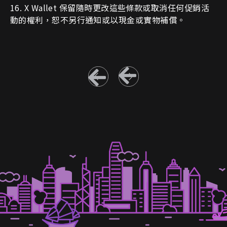
16. X Wallet 保留隨時更改這些條款或取消任何促銷活
動的權利，恕不另行通知或以現金或實物補償。