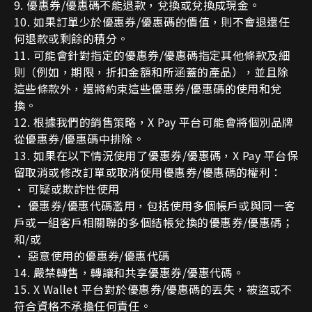
9. 優惠券/優惠碼不能退款，兌換或兌換成現金。
10. 如果訂單少於優惠券/優惠碼的價值，則不會退還任
何退款或剩餘的積分。
11. 可能會針對指定的優惠券/優惠碼指定其他條款及細
則（例如，期限，折扣金額和所涵蓋的產品），並且除
這些條款外，還將約束這些優惠券/優惠碼的使用和兌
換。
12. 根據我們的銷售策略，X Pay 平台可能會將個別品牌
從優惠券/優惠碼中排除。
13. 如果在以下情況使用了優惠券/優惠碼，X Pay 平台保
留取消或修改訂單或取消使用優惠券/優惠碼的權利：
• 可疑或欺詐性使用
• 優惠券/優惠代碼濫用，包括使用多個帳戶或與同一客
戶或一組客戶相關聯的多個結帳兌換的優惠券/優惠碼；
和/或
• 惡意使用的優惠券/優惠代碼
14. 嚴禁轉售，轉讓和共享優惠券/優惠代碼。
15. X Wallet 平台對於優惠券/優惠碼的丟失，被盜或不
符合資格不承擔任何責任。