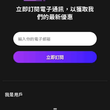
立即訂閱電子通訊，以獲取我
們的最新優惠
立即訂閱
我是用戶