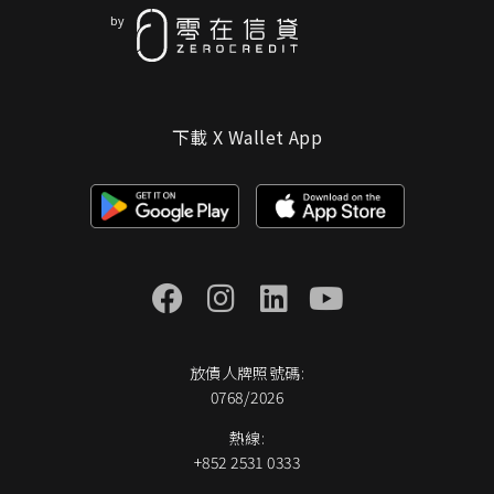
下載 X Wallet App
放債人牌照號碼:
0768/2026
熱線:
+852 2531 0333