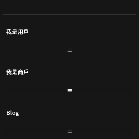
我是用戶
我是商戶
Blog