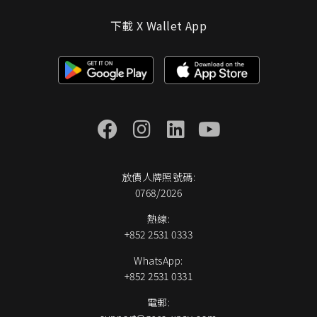
下載 X Wallet App
放債人牌照號碼:
0768/2026
熱線:
+852 2531 0333
WhatsApp:
+852 2531 0331
電郵: