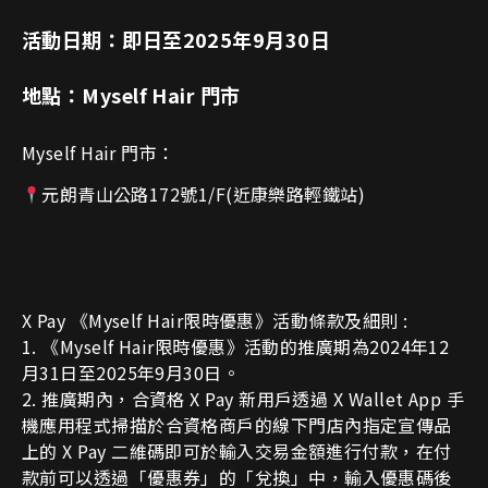
活動日期：即日至2025年9月30日
地點：Myself Hair 門市
Myself Hair 門市：
元朗青山公路172號1/F(近康樂路輕鐵站)
X Pay 《Myself Hair限時優惠》活動條款及細則 :
1. 《Myself Hair限時優惠》活動的推廣期為2024年12
月31日至2025年9月30日。
2. 推廣期內，合資格 X Pay 新用戶透過 X Wallet App 手
機應用程式掃描於合資格商戶的線下門店內指定宣傳品
上的 X Pay 二維碼即可於輸入交易金額進行付款，在付
款前可以透過「優惠券」的「兌換」中，輸入優惠碼後