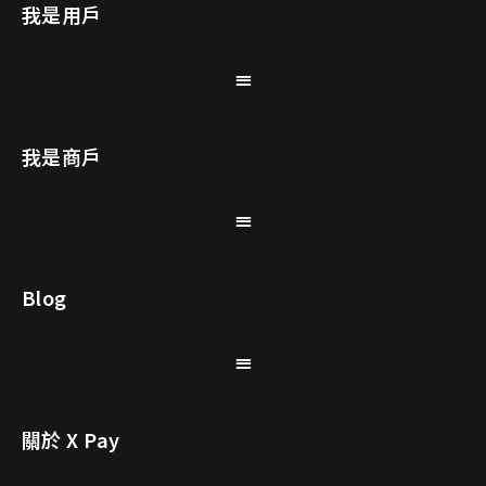
我是用戶
我是商戶
Blog
關於 X Pay