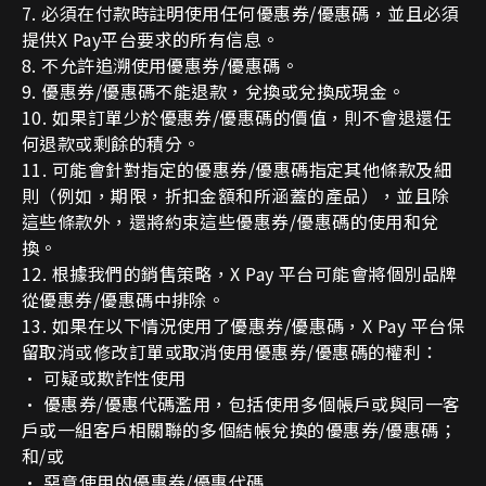
7. 必須在付款時註明使用任何優惠券/優惠碼，並且必須
提供X Pay平台要求的所有信息。
8. 不允許追溯使用優惠券/優惠碼。
9. 優惠券/優惠碼不能退款，兌換或兌換成現金。
10. 如果訂單少於優惠券/優惠碼的價值，則不會退還任
何退款或剩餘的積分。
11. 可能會針對指定的優惠券/優惠碼指定其他條款及細
則（例如，期限，折扣金額和所涵蓋的產品），並且除
這些條款外，還將約束這些優惠券/優惠碼的使用和兌
換。
12. 根據我們的銷售策略，X Pay 平台可能會將個別品牌
從優惠券/優惠碼中排除。
13. 如果在以下情況使用了優惠券/優惠碼，X Pay 平台保
留取消或修改訂單或取消使用優惠券/優惠碼的權利：
• 可疑或欺詐性使用
• 優惠券/優惠代碼濫用，包括使用多個帳戶或與同一客
戶或一組客戶相關聯的多個結帳兌換的優惠券/優惠碼；
和/或
• 惡意使用的優惠券/優惠代碼