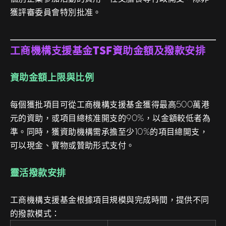
獲評審委員會特別批准。
工商機構支援基金TSF資助金額及撥款安排
資助金額上限與比例
每個獲批項目可從工商機構支援基金獲得最高500萬港
元的資助，或項目總核准開支的90%，以金額較低者為
準。同時，獲資助機構需承擔至少10%的項目總開支，
可以現金、實物或贊助形式支付。
靈活撥款安排
工商機構支援基金根據項目規模與完成時間，提供不同
的撥款模式：