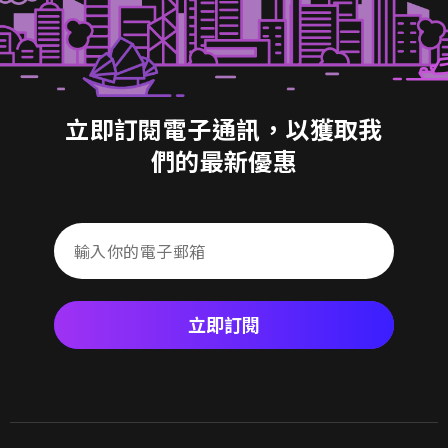
立即訂閱電子通訊，以獲取我
們的最新優惠
立即訂閱