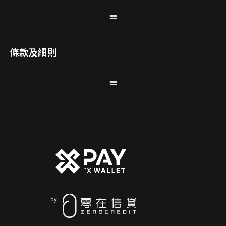
條款及細則