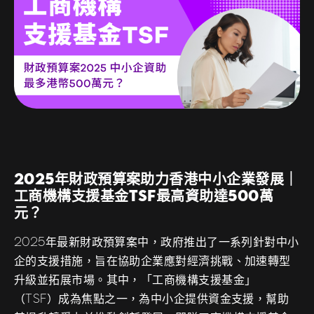
2025年財政預算案助力香港中小企業發展｜
工商機構支援基金TSF最高資助達500萬
元？
2025年最新財政預算案中，政府推出了一系列針對中小
企的支援措施，旨在協助企業應對經濟挑戰、加速轉型
升級並拓展市場。其中，「工商機構支援基金」
（TSF）成為焦點之一，為中小企提供資金支援，幫助