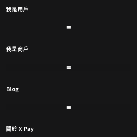
我是用戶
我是商戶
Blog
關於 X Pay