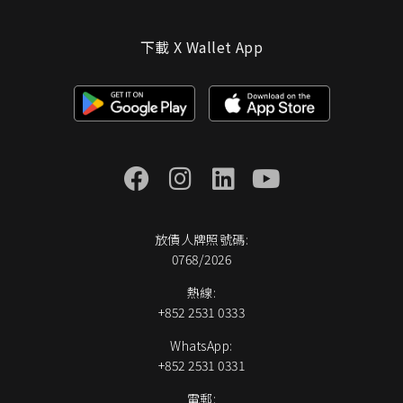
下載 X Wallet App
放債人牌照號碼:
0768/2026
熱線:
+852 2531 0333
WhatsApp:
+852 2531 0331
電郵: