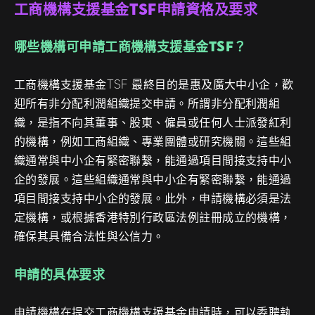
工商機構支援基金TSF申請資格及要求
哪些機構可申請工商機構支援基金TSF？
工商機構支援基金TSF 最終目的是惠及廣大中小企，歡
迎所有非分配利潤組織提交申請。所謂非分配利潤組
織，是指不向其董事、股東、僱員或任何人士派發紅利
的機構，例如工商組織、專業團體或研究機關。這些組
織通常與中小企有緊密聯繫，能通過項目間接支持中小
企的發展。這些組織通常與中小企有緊密聯繫，能通過
項目間接支持中小企的發展。此外，申請機構必須是法
定機構，或根據香港特別行政區法例註冊成立的機構，
確保其具備合法性與公信力。
申請的具体要求
申請機構在提交工商機構支援基金申請時，可以委聘執