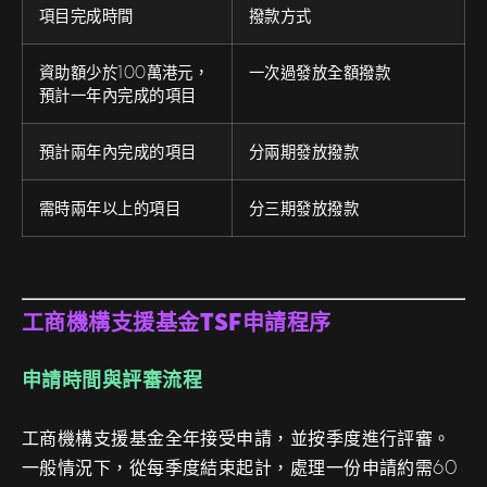
項目完成時間
撥款方式
資助額少於100萬港元，
一次過發放全額撥款
預計一年內完成的項目
預計兩年內完成的項目
分兩期發放撥款
需時兩年以上的項目
分三期發放撥款
工商機構支援基金TSF申請程序
申請時間與評審流程
工商機構支援基金全年接受申請，並按季度進行評審。
一般情況下，從每季度結束起計，處理一份申請約需60