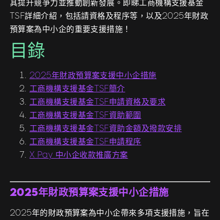
其提升競爭力並推動創新發展。即睇工商機構支援基金
TSF詳細介紹，包括請資格及程序等，以及2025年財政
預算案為中小企的重要支援措施！
目錄
2025年財政預算案支援中小企措施
工商機構支援基金TSF簡介
工商機構支援基金TSF申請資格及要求
工商機構支援基金TSF資助範圍
工商機構支援基金TSF資助金額及撥款安排
工商機構支援基金TSF申請程序
X Pay 中小企收款推廣方案
2025年財政預算案支援中小企措施
2025年的財政預算案為中小企帶來多項支援措施，旨在