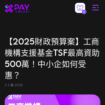
【2025財政預算案】工商
機構支援基金TSF最高資助
500萬！中小企如何受
惠？
11 3 月 2025