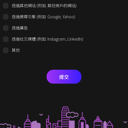
透過其他網站 (例如: 其他商戶的網站)
透過搜尋引擎 (例如: Google, Yahoo)
透過廣告
透過社交媒體 (例如: Instagram, LinkedIn)
其他
提交