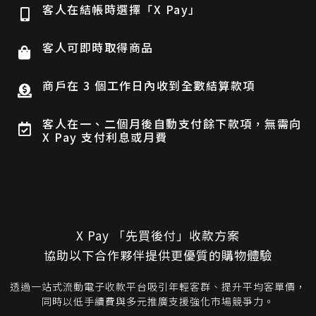
客人在結帳時選擇「X Pay」
客人可即時取得商品
商戶在 3 個工作日內收到全數結算款項
客人在一、二個月後自動支付餘下款項，無需向
X Pay 支付利息或月費
X Pay 「先買後付」收款方案
協助以下合作夥伴提供更優質的購物體驗
透過一站式流動電子收款平台吸引年輕客群、提升平均客單價，
同時以低手續費與多元推廣支援強化市場競爭力。