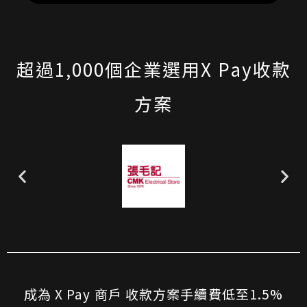
超過1,000個企業選用X Pay收款
方案
成為 X Pay 商戶 收款方案手續費低至1.5%