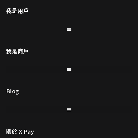
我是用戶
我是商戶
Blog
關於 X Pay