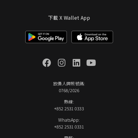
下載 X Wallet App
放債人牌照號碼:
0768/2026
熱線:
+852 2531 0333
WhatsApp:
+852 2531 0331