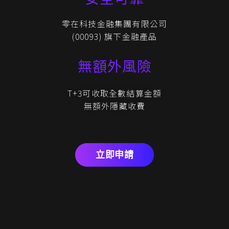
零在科技金融集團有限公司
(00093) 旗下金融產品
無額外風險
T+3可收取全數結算金額
無額外隱藏收費
立即申請