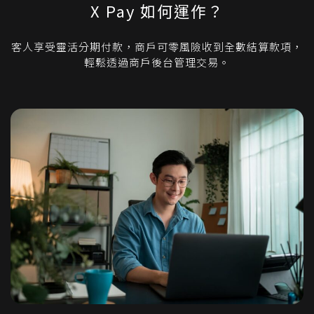
X Pay 如何運作？
客人享受靈活分期付款，商戶可零風險收到全數結算款項，
輕鬆透過商戶後台管理交易。