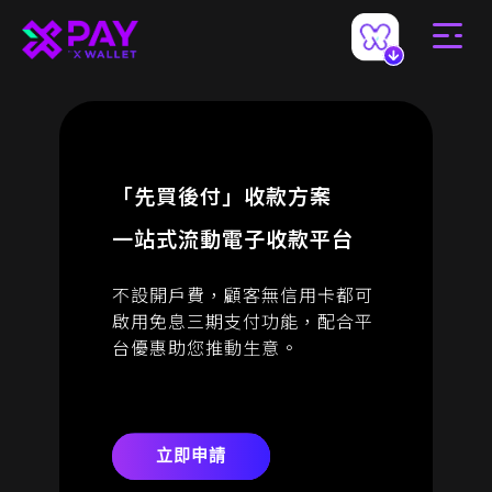
「先買後付」收款方案
一站式流動電子收款平台
不設開戶費，顧客無信用卡都可
啟用免息三期支付功能，配合平
台優惠助您推動生意。
立即申請