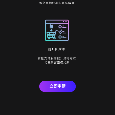
推動單價較高的商品銷量
提升回購率
彈性支付服務提升購物意欲
促使顧客重複光顧
立即申請