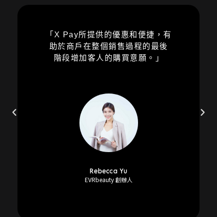
「X Pay所提供的優惠和便捷，有
助於商戶在整個銷售過程的最後
階段增加客人的購買意願。」
Rebecca Yu
EVRbeauty 創辦人