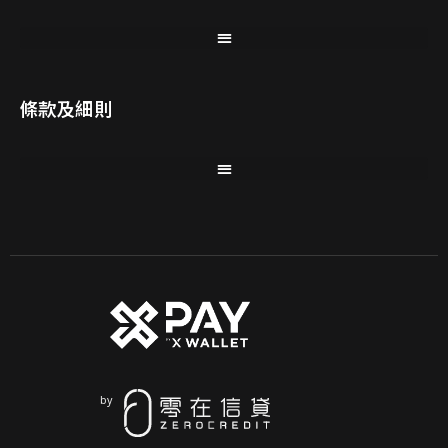
條款及細則