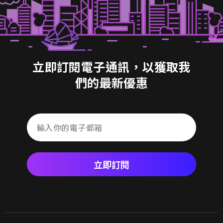
立即訂閱電子通訊，以獲取我
們的最新優惠
立即訂閱