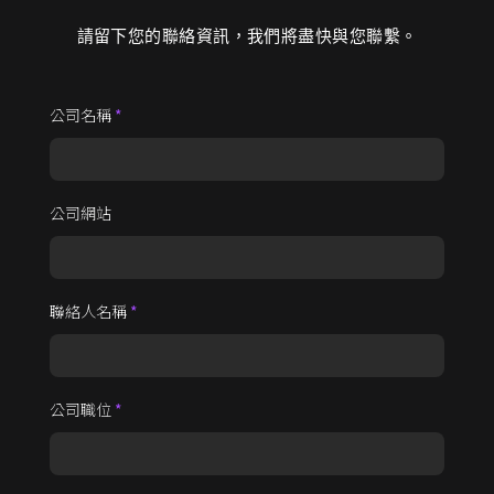
請留下您的聯絡資訊，我們將盡快與您聯繫。
公司名稱
*
公司網站
聯絡人名稱
*
公司職位
*