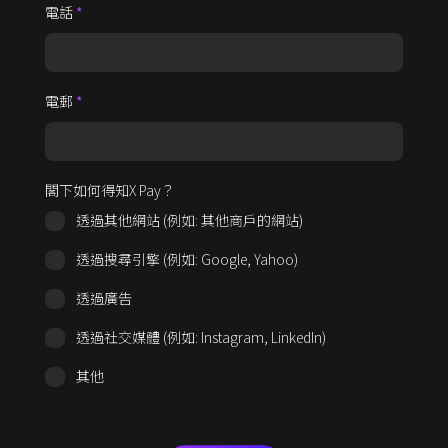
電話
*
電郵
*
閣下如何得知X Pay？
透過其他網站 (例如: 其他商戶的網站)
透過搜尋引擎 (例如: Google, Yahoo)
透過廣告
透過社交媒體 (例如: Instagram, LinkedIn)
其他