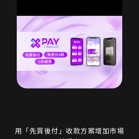
用「先買後付」收款方案增加市場