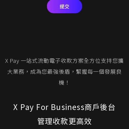
提交
X Pay 一站式流動電子收款方案全方位支持您擴
大業務，成為您最強後盾，緊握每一個發展良
機！
X Pay For Business商戶後台
管理收款更高效