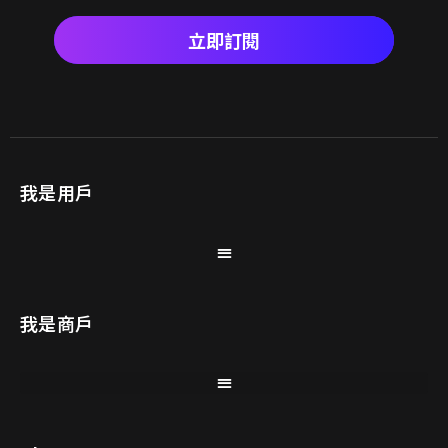
立即訂閱
我是用戶
我是商戶