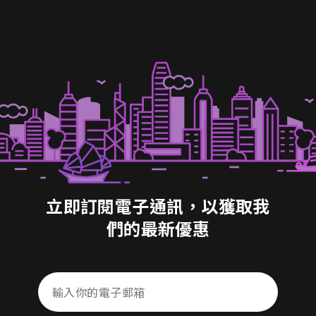
立即訂閱電子通訊，以獲取我
們的最新優惠