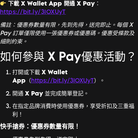
下載 X Wallet App 開通 X Pay
：
https://bit.ly/3IOXUyT
備註：優惠券數量有限，先到先得，送完即止。每個 X
Pay 訂單僅限使用一張優惠券或優惠碼。優惠受條款及
細則約束。
如何參與 X Pay優惠活動？
打開或下載
X Wallet
App
（
https://bit.ly/3IOXUyT
）。
開通
X Pay
並完成簡單登記。
在指定品牌消費時使用優惠券，享受折扣及三重福
利！
快手搶券：優惠券數量有限！