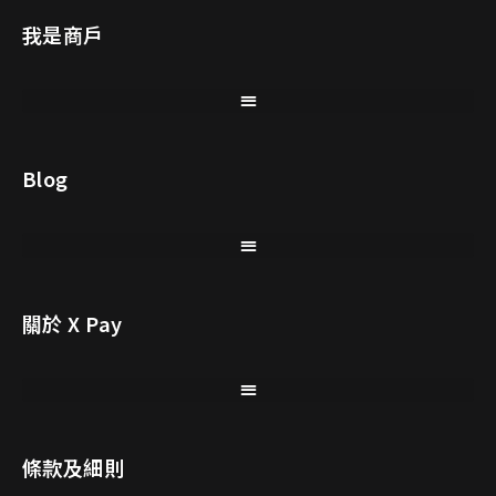
我是商戶
Blog
關於 X Pay
條款及細則