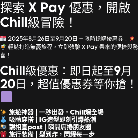
探索 X Pay 優惠，開啟
Chill級冒險！
2025年8月26日至9月20日 – 限時搶購優惠券！
輕鬆打造無憂旅程，立即體驗 X Pay 帶來的便捷與驚
喜！
Chill級優惠：即日起至9月
20日，超值優惠券等你搶！
旅遊神器 | 一秒出發，Chill爆全場
吸睛穿搭 | IG造型即刻引爆熱潮
靚相直post | 瞬間席捲朋友圈
旅行裝備 | 型到炸，閃耀每一步