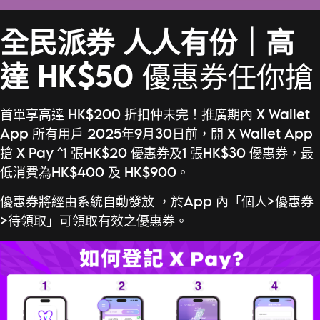
全民派券 人人有份｜高
達
HK$50 優惠券任你搶
首單享高達 HK$200 折扣仲未完！推廣期內 X Wallet
App 所有用戶 2025年9月30日前，開 X Wallet App
搶 X Pay ^1 張HK$20 優惠券及1 張HK$30 優惠券，最
低消費為HK$400 及 HK$900。
優惠券將經由系統自動發放 ，於App 內「個人>優惠券
>待領取」可領取有效之優惠券。