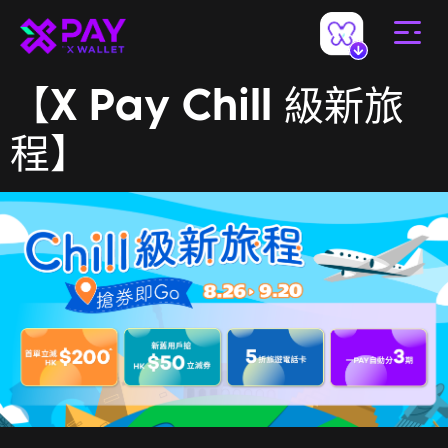
【X Pay Chill 級新旅
程】