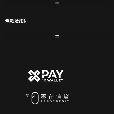
條款及細則