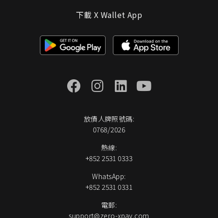
下載 X Wallet App
放債人牌照號碼:
0768/2026
熱線:
+852 2531 0333
WhatsApp:
+852 2531 0331
電郵:
support@zero-xpay.com