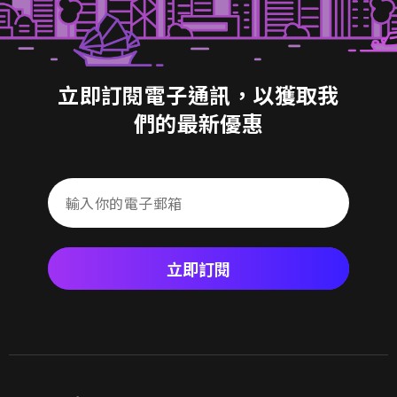
立即訂閱電子通訊，以獲取我
們的最新優惠
立即訂閱