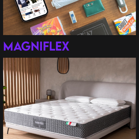
MAGNIFLEX