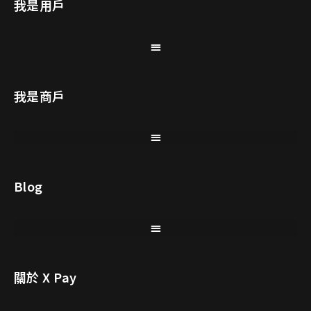
我是用戶
我是商戶
Blog
關於 X Pay