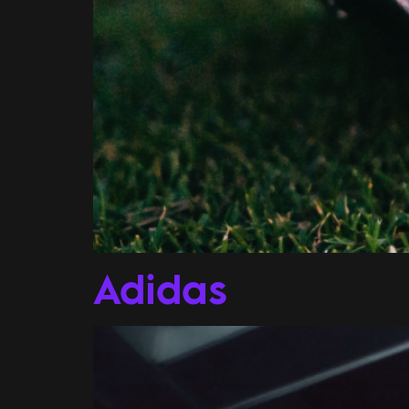
Adidas