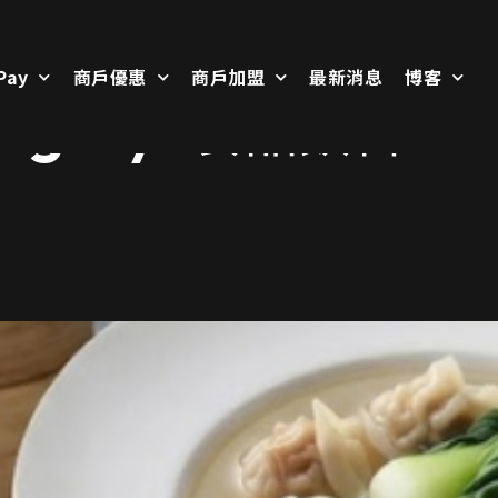
Pay
商戶優惠
商戶加盟
最新消息
博客
egory:
食品飲料