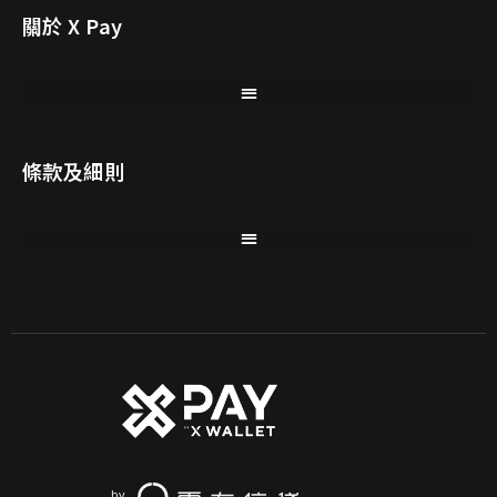
關於 X Pay
條款及細則