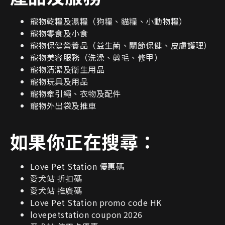
寵物乾糧及濕糧（狗糧、貓糧、小動物糧）
寵物零食及小食
寵物保健營養品（益生菌、關節保健、皮膚護理）
寵物美容服務（洗澡、剪毛、修甲）
寵物清潔及衛生用品
寵物玩具及用品
寵物牽引繩、衣物及配件
寵物外出袋及推車
如果你正在搜尋：
Love Pet Station 優惠碼
愛犬站 折扣碼
愛犬站 推廣碼
Love Pet Station promo code HK
lovepetstation coupon 2026