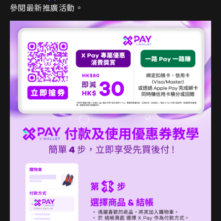
參閱最新推廣活動。