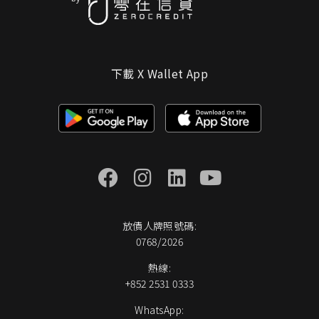
下載 X Wallet App
放債人牌照號碼:
0768/2026
熱線:
+852 2531 0333
WhatsApp: