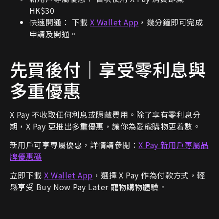
HK$30
快速開通： 下載
X Wallet App
，幾分鐘即可完成
申請及開通。
先買後付｜享受零利息與
多重優惠
X Pay 不收取任何利息或隱藏費用。除了享有零利息分
期，X Pay 更推出多重優惠，讓你為愛寵購物更着數。
新用戶可享專屬優惠，詳情請參閱：
X Pay 新用戶專屬品
牌優惠碼
立即下載
X Wallet App
，選擇 X Pay 作為付款方式，輕
鬆享受 Buy Now Pay Later 寵物購物體驗。