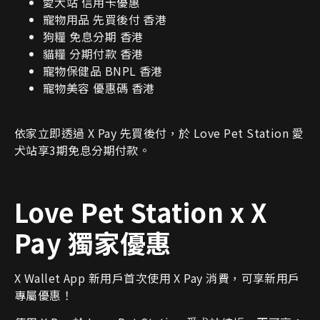
愛犬站 信用卡優惠
寵物用品 先買後付 香港
狗糧 免息分期 香港
貓糧 分期付款 香港
寵物保健品 BNPL 香港
寵物美容 優惠碼 香港
依家立即透過 X Pay 先買後付，於 Love Pet Station 愛
犬站享3期免息分期付款。
Love Pet Station x X
Pay
獨家優惠
X Wallet App 新用戶首次使用 X Pay 消費，可享新用戶
專屬優惠！