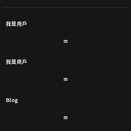
我是用戶
我是商戶
Blog