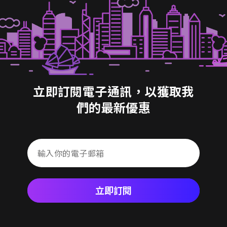
立即訂閱電子通訊，以獲取我
們的最新優惠
立即訂閱