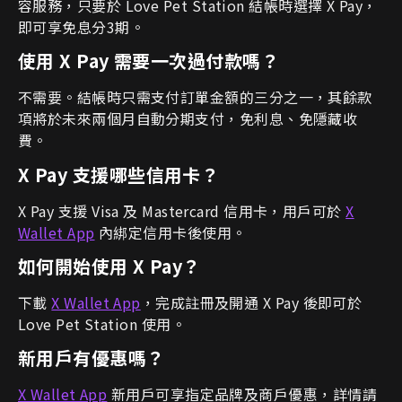
容服務，只要於 Love Pet Station 結帳時選擇 X Pay，
即可享免息分3期。
使用 X Pay 需要一次過付款嗎？
不需要。結帳時只需支付訂單金額的三分之一，其餘款
項將於未來兩個月自動分期支付，免利息、免隱藏收
費。
X Pay 支援哪些信用卡？
X Pay 支援 Visa 及 Mastercard 信用卡，用戶可於
X
Wallet App
內綁定信用卡後使用。
如何開始使用 X Pay？
下載
X Wallet App
，完成註冊及開通 X Pay 後即可於
Love Pet Station 使用。
新用戶有優惠嗎？
X Wallet App
新用戶可享指定品牌及商戶優惠，詳情請