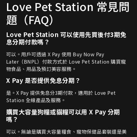
Love Pet Station 常見問
題（FAQ）
Love Pet Station 可以使用先買後付3期免
息分期付款嗎？
可以。用戶可透過 X Pay 使用 Buy Now Pay
Later（BNPL）付款方式於 Love Pet Station 購買寵
物食品、用品及預訂美容服務。
X Pay
是否提供免息分期？
是。X Pay 提供免息分3期付款，適用於 Love Pet
Station 全線產品及服務。
購買大容量狗糧或貓糧可以用 X Pay 分期
嗎？
可以。無論是購買大容量糧食、寵物保健品套裝還是美