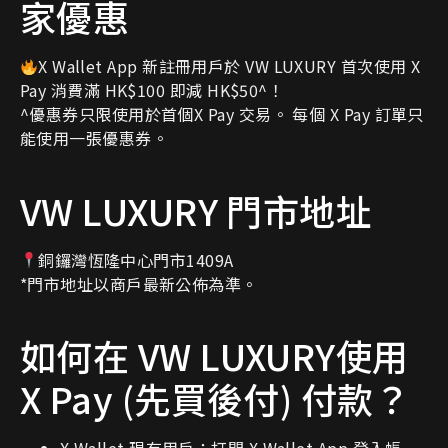
家優惠
X Wallet App 新註冊用戶於 VW LUXURY 首次使用 X
Pay 消費滿 HK$100 即減 HK$50^！
^優惠券只限使用於首個X Pay 交易。 每個 X Pay 訂單只
能使用一張優惠券。
VW LUXURY 門市地址
銅鑼灣恆隆中心門市1409A
*門市地址以商戶最新公佈為準。
如何在 VW LUXURY使用
X Pay (先買後付) 付款？
X Wallet 現有用戶：打開 X Wallet App 登入帳