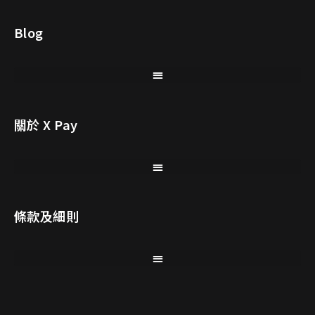
Blog
關於 X Pay
條款及細則