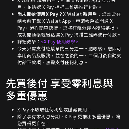
戶，並點選 X Pay 掃描二維碼進行付款。
尚未開始使用X Pay？
X Wallet 新用戶：您需要在
結帳前下載 X Wallet App，申請帳戶並開通 X
Pay，過程簡單快捷，您將在幾分鐘內獲得審批。
成功開通帳號後點選 X Pay 掃描二維碼進行付款。
詳細教學：
<X Pay 使用教學>
今天只需支付總賬單的三分之一。結帳後，您即可
享用商品及服務，並在之後的一、二個月後自動支
付餘下款項，無需支付任何利息。
先買後付 享受零利息與
多重優惠
X Pay 不收取任何利息或隱藏費用。
除了享有零利息分期，X Pay 更推出多重優惠，讓
您買得更自在！