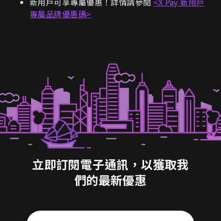
新用戶可享專屬優惠！詳情請參閱
<X Pay 新用戶
專屬品牌優惠碼>
立即訂閱電子通訊，以獲取我
們的最新優惠