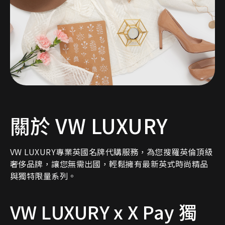
關於 VW LUXURY
VW LUXURY專業英國名牌代購服務，為您搜羅英倫頂級
奢侈品牌，讓您無需出國，輕鬆擁有最新英式時尚精品
與獨特限量系列。
VW LUXURY x X Pay 獨