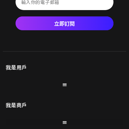
立即訂閱
我是用戶
我是商戶