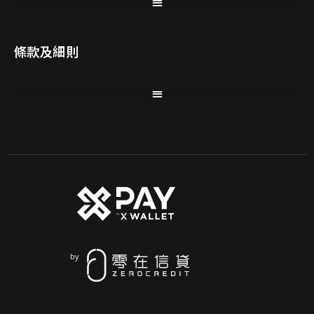
條款及細則