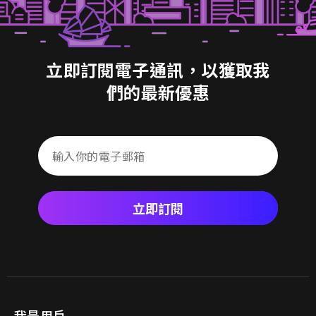
立即訂閱電子通訊，以獲取我
們的最新優惠
立即訂閱
我是用戶