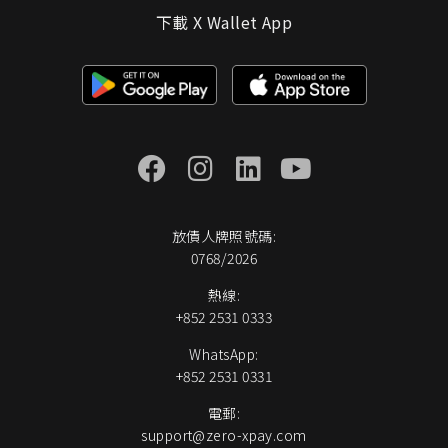
下載 X Wallet App
放債人牌照號碼:
0768/2026
熱線:
+852 2531 0333
WhatsApp:
+852 2531 0331
電郵:
support@zero-xpay.com