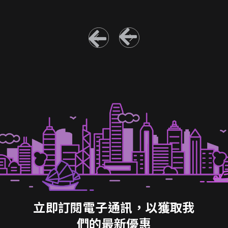
立即訂閱電子通訊，以獲取我
們的最新優惠