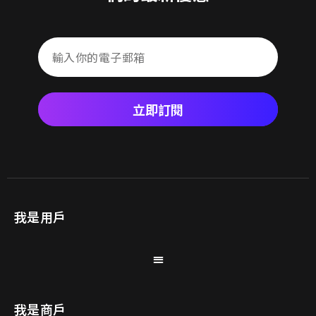
立即訂閱
我是用戶
我是商戶