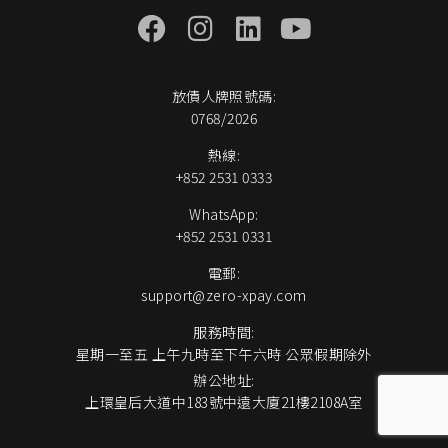
放債人牌照號碼:
0768/2026
熱線:
+852 2531 0333
WhatsApp:
+852 2531 0331
電郵:
support@zero-xpay.com
服務時間:
星期一至五 上午九時至下午六時 公眾假期除外
辦公地址:
上環皇后大道中183號中遠大廈21樓2108A室