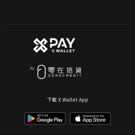
下載 X Wallet App