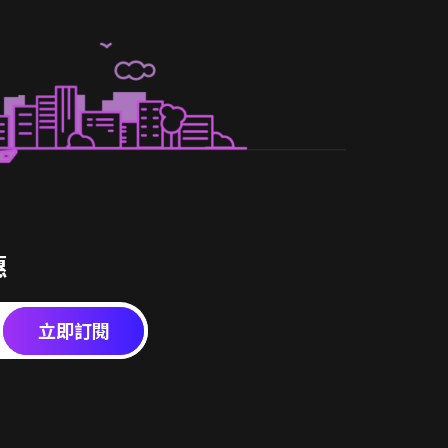
惠
立即訂閱