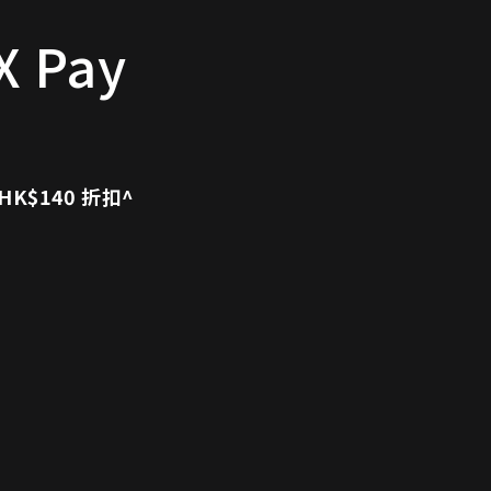
 Pay
HK$140 折扣^