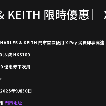
& KEITH 限時優惠 ︳X
 CHARLES & KEITH 門市首次使用 X Pay 消費即享高達 
 即減 HK$100
$20 優惠券下次用
。
2025年9月30日
門市
門市地址