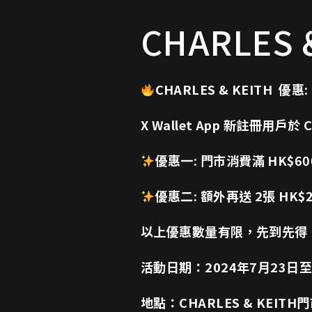
CHARLES 
CHARLES & KEITH 優惠:
X Wallet App 新註冊用戶於
優惠一: 門市消費滿 HK$600
優惠二: 額外再送 2張 HK
以上優惠數量有限，先到先得
活動日期：2024年7月23日至
地點：CHARLES & KEITH