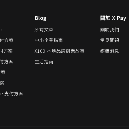
Blog
關於 X Pay
戶
所有文章
關於我們
 支付方案
中小企業指南
常見問題
支付方案
X100 本地品牌創業故事
媒體消息
 支付方案
生活指南
方案
方案
ce 支付方案