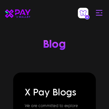
Blog
X Pay Blogs
We are committed to explore