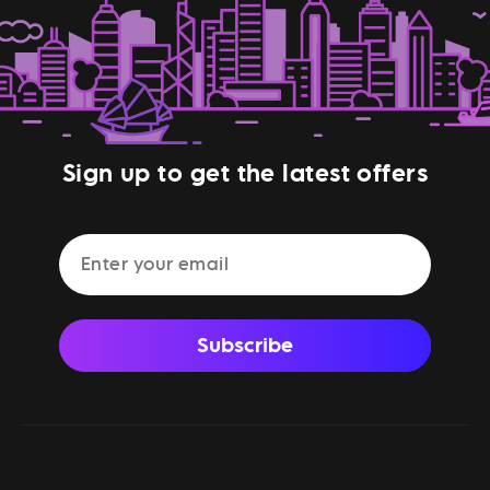
Sign up to get the latest offers
Subscribe