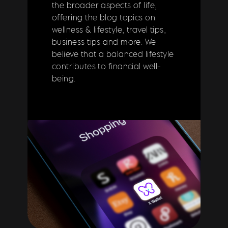
the broader aspects of life,
offering the blog topics on
wellness & lifestyle, travel tips,
business tips and more. We
believe that a balanced lifestyle
contributes to financial well-
being.