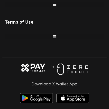
Terms of Use
Download X Wallet App