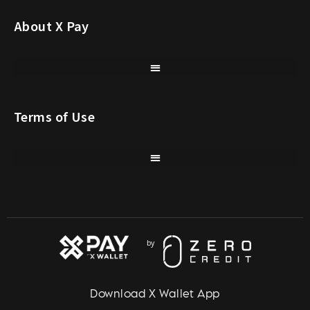
About X Pay
Terms of Use
Download X Wallet App