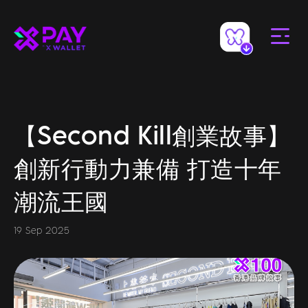
【Second Kill創業故事】
創新行動力兼備 打造十年
潮流王國
19 Sep 2025