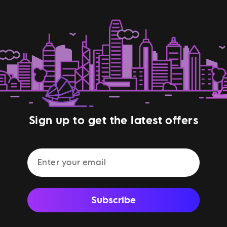
Sign up to get the latest offers
Subscribe