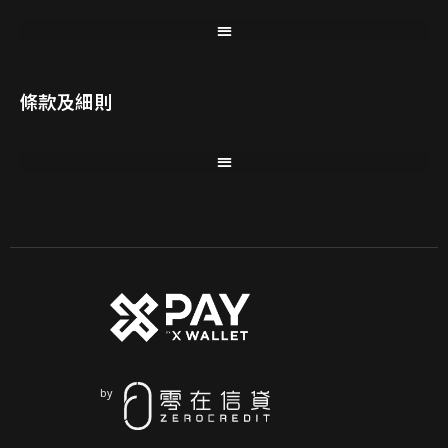
條款及細則