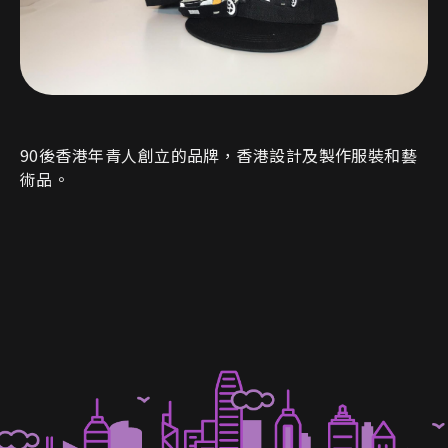
90
後香港年青人創立的品牌，香港設計及製作服裝和藝
術品。