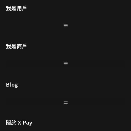
我是用戶
我是商戶
Blog
關於 X Pay