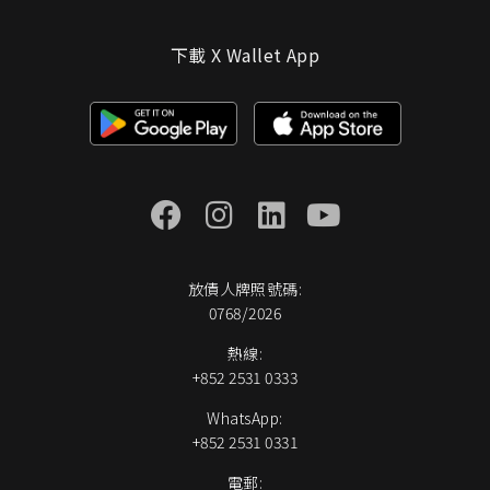
下載 X Wallet App
放債人牌照號碼:
0768/2026
熱線:
+852 2531 0333
WhatsApp:
+852 2531 0331
電郵: