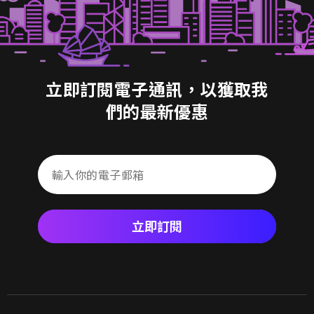
立即訂閱電子通訊，以獲取我
們的最新優惠
立即訂閱