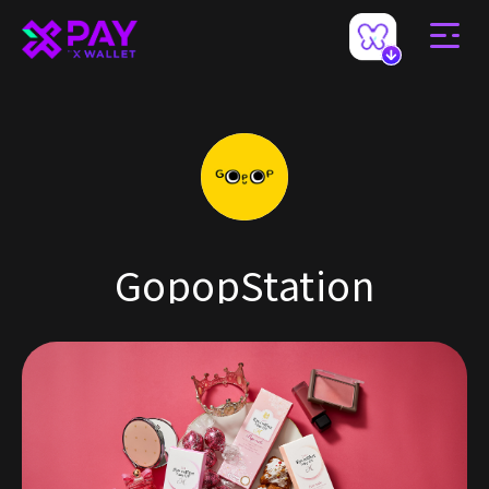
GopopStation