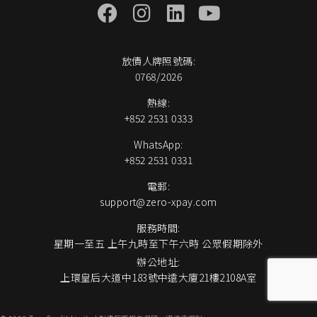
放債人牌照號碼:
0768/2026
熱線:
+852 2531 0333
WhatsApp:
+852 2531 0331
電郵:
support@zero-xpay.com
服務時間:
星期一至五 上午九時至下午六時 公眾假期除外
辦公地址:
上環皇后大道中183號中遠大廈21樓2108A室