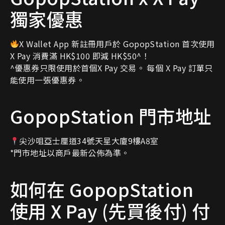
獨家優惠
X Wallet App 新註冊用戶於 GopopStation 首次使用
X Pay 消費滿 HK$100 即減 HK$50^！
^優惠券只限使用於首個X Pay 交易。 每個 X Pay 訂單只
能使用一張優惠券。
GopopStation 門市地址
尖沙咀亞士厘道34號天星大廈9樓A8室
*門市地址以商戶最新公佈為準。
如何在 GopopStation
使用 X Pay (先買後付) 付