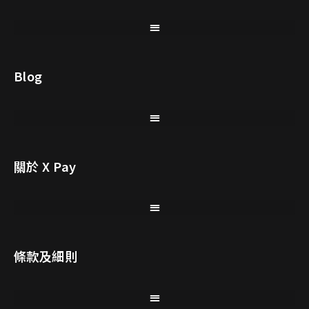
Blog
關於 X Pay
條款及細則