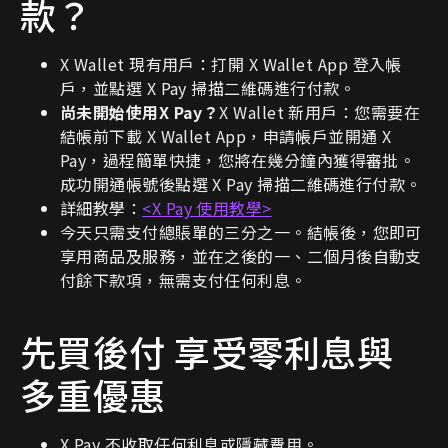
款？
X Wallet 現有用戶：打開 X Wallet App 登入帳
戶，並點選 X Pay 掃描二維碼進行付款。
尚未開始使用X Pay？
X Wallet 新用戶：您需要在
結帳前下載 X Wallet App，申請帳戶並開通 X
Pay，過程簡單快捷，您將在幾分鐘內獲得審批。
成功開通帳號後點選 X Pay 掃描二維碼進行付款。
詳細教學：
<X Pay 使用教學>
今天只需支付總賬單的三分之一。結帳後，您即可
享用商品及服務，並在之後的一、二個月後自動支
付餘下款項，無需支付任何利息。
先買後付 享受零利息與
多重優惠
X Pay 不收取任何利息或隱藏費用。