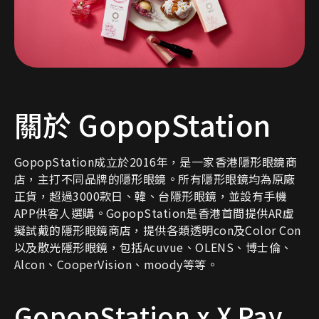
關於 GopopStation
GopopStation成立於2016年，是一家香港隱形眼鏡商
店，主打不同品牌的隱形眼鏡。所有隱形眼鏡均為原廠
正貨，超過3000款日、韓、台隱形眼鏡，並設有手機
APP供客人選購。GopopStation是香港首間提供AR虛
擬試戴的隱形眼鏡商店，提供各類透明con及Color Con
以及散光隱形眼鏡，包括Acuvue、OLENS、博士倫、
Alcon、CooperVision、moody等等。
GopopStation x X Pay