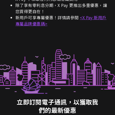
除了享有零利息分期，X Pay 更推出多重優惠，讓
您買得更自在！
新用戶可享專屬優惠！詳情請參閱
<X Pay 新用戶
專屬品牌優惠碼>
立即訂閱電子通訊，以獲取我
們的最新優惠