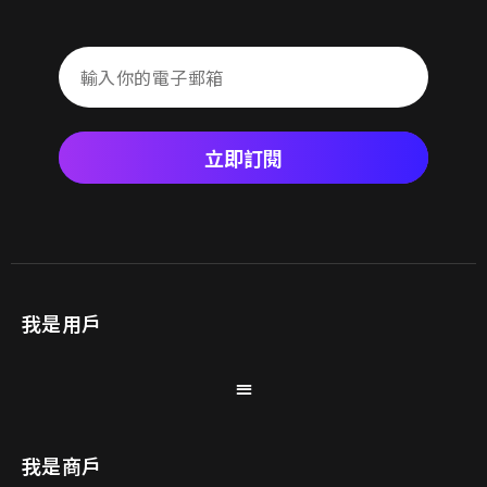
立即訂閱
我是用戶
我是商戶