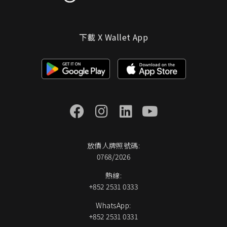
下載 X Wallet App
放債人牌照號碼:
0768/2026
熱線:
+852 2531 0333
WhatsApp:
+852 2531 0331