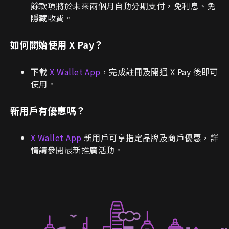
餘款項將於未來兩個月自動分期支付，免利息、免
隱藏收費。
如何開始使用 X Pay？
下載
X Wallet App
，完成註冊及開通 X Pay 後即可
使用。
新用戶有優惠嗎？
X Wallet App
新用戶可享指定品牌及商戶優惠，詳
情請參閱最新推廣活動。