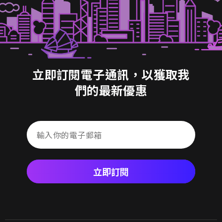
立即訂閱電子通訊，以獲取我
們的最新優惠
立即訂閱