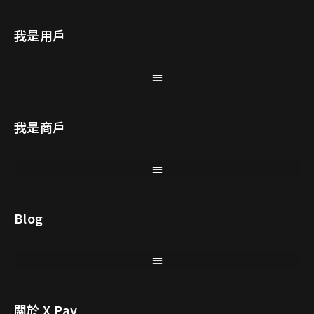
我是用戶
我是商戶
Blog
關於 X Pay