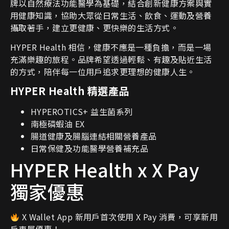
牌以自然療法功能醫學為基礎，結合創新健康方案與實
用健康知識，協助大眾從日常生活、飲食、運動及營養
攝取著手，建立更健康、更快樂的生活方式。
HYPER Health 相信，健康不應是一種負擔，而是一場
充滿樂趣的旅程。品牌希望透過輕鬆、有趣及貼近生活
的方式，陪伴每一位用戶追求更理想的健康人生。
HYPER Health 精選產品
HYPEROTICS+ 益生菌系列
南極磷蝦油 EX
腸道健康及腸腦連結相關營養產品
日常保健及功能醫學營養補充品
HYPER Health x X Pay
獨家優惠
X Wallet App 新用戶首次使用 X Pay 消費，可享新用