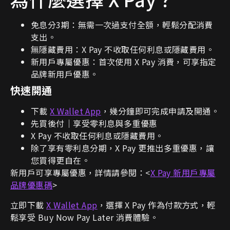
免息分3期：無需一次過支付全額，輕鬆分配消費
支出。
無隱藏費用：X Pay 不收取任何利息或隱藏費用。
新用戶專屬優惠：首次使用 X Pay 消費，可享指定
品牌新用戶優惠。
快速開通
下載
X Wallet App
，幾分鐘即可完成申請及開通。
先買後付｜享受零利息與多重優惠
X Pay 不收取任何利息或隱藏費用。
除了享有零利息分期，X Pay 更推出多重優惠，讓
您買得更自在。
新用戶可享專屬優惠，詳情請參閱：<
X Pay 新用戶專屬
品牌優惠碼
>
立即下載
X Wallet App
，選擇 X Pay 作為付款方式，輕
鬆享受 Buy Now Pay Later 消費體驗。