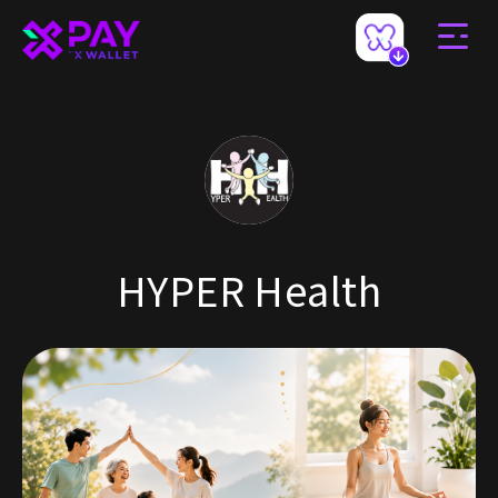
HYPER Health