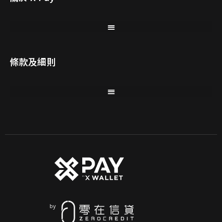
條款及細則