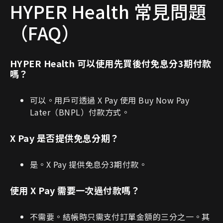
HYPER Health 常見問題
（FAQ）
HYPER Health 可以使用先買後付免息分3期付款
嗎？
可以。用戶可透過 X Pay 使用 Buy Now Pay
Later（BNPL）付款方式。
X Pay 是否提供免息分期？
是。X Pay 提供免息分3期付款。
使用 X Pay 需要一次過付款嗎？
不需要。結帳時只需支付訂單金額的三分之一。其