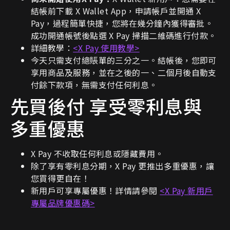
結帳前下載 X Wallet App，申請帳戶並開通 X
Pay，過程簡單快捷，您將在幾分鐘內獲得審批。
成功開通帳號後點選 X Pay 掃描二維碼進行付款。
詳細教學：
<X Pay 使用教學>
今天只需支付總賬單的三分之一。結帳後，您即可
享用商品及服務，並在之後的一、二個月後自動支
付餘下款項，無需支付任何利息。
先買後付 享受零利息與
多重優惠
X Pay 不收取任何利息或隱藏費用。
除了享有零利息分期，X Pay 更推出多重優惠，讓
您買得更自在！
新用戶可享專屬優惠！詳情請參閱
<X Pay 新用戶
專屬品牌優惠碼>