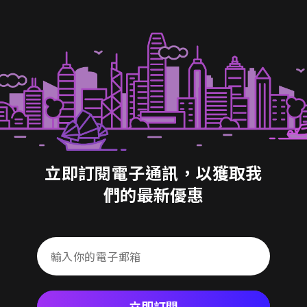
立即訂閱電子通訊，以獲取我
們的最新優惠
立即訂閱