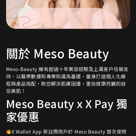
關於 Meso Beauty
Meso-Beauty 擁有超過十年美容經驗及上萬客戶信賴支
持，以醫學數據和專業知識為基礎，量身打造個人化療
程與產品搭配，助您解決肌膚困擾，重拾健康亮麗的自
信美肌！
Meso Beauty x X Pay 獨
家優惠
X Wallet App 新註冊用戶於 Meso Beauty 首次使用