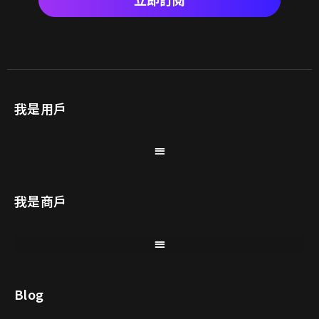
我是用戶
我是商戶
Blog