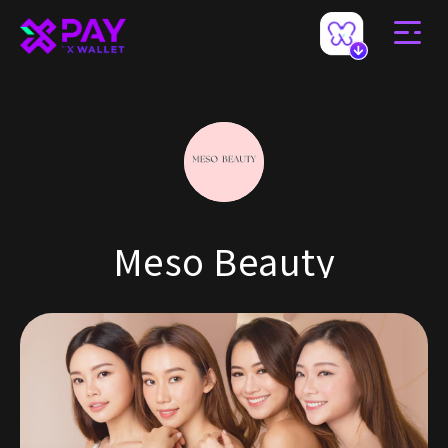
Meso Beauty