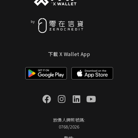
下載 X Wallet App
放債人牌照號碼:
0768/2026
熱線: