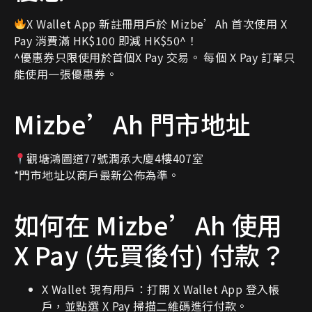
X Wallet App 新註冊用戶於 Mizbe’Ah 首次使用 X
Pay 消費滿 HK$100 即減 HK$50^！
^優惠券只限使用於首個X Pay 交易。 每個 X Pay 訂單只
能使用一張優惠券。
Mizbe’Ah 門市地址
觀塘鴻圖道77號潤承大廈4樓407室
*門市地址以商戶最新公佈為準。
如何在 Mizbe’Ah 使用
X Pay (先買後付) 付款？
X Wallet 現有用戶：打開 X Wallet App 登入帳
戶，並點選 X Pay 掃描二維碼進行付款。