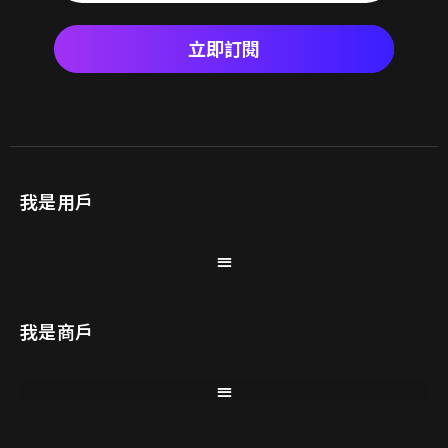
立即訂閱
我是用戶
我是商戶