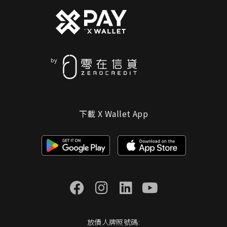
下載 X Wallet App
放債人牌照號碼: