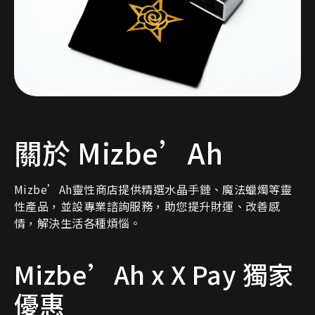
關於 Mizbe’Ah
Mizbe’Ah靈性商店提供精選水晶手鏈、魔法蠟燭等靈
性產品，並設專業諮詢服務，助您提升財運、改善感
情，解決生活各種煩惱。
Mizbe’Ah x X Pay 獨家
優惠