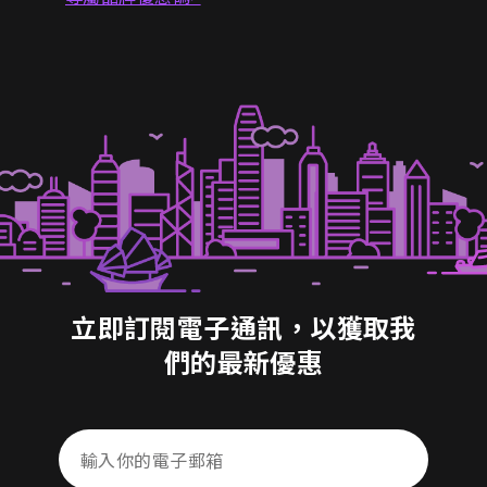
立即訂閱電子通訊，以獲取我
們的最新優惠