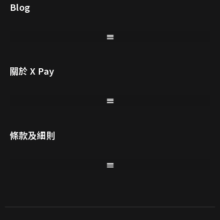
Blog
關於 X Pay
條款及細則