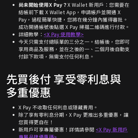
尚未開始使用X Pay？
X Wallet 新用戶：您需要在
結帳前下載 X Wallet App，申請帳戶並開通 X
Pay，過程簡單快捷，您將在幾分鐘內獲得審批。
成功開通帳號後點選 X Pay 掃描二維碼進行付款。
詳細教學：
<X Pay 使用教學>
今天只需支付總賬單的三分之一。結帳後，您即可
享用商品及服務，並在之後的一、二個月後自動支
付餘下款項，無需支付任何利息。
先買後付 享受零利息與
多重優惠
X Pay 不收取任何利息或隱藏費用。
除了享有零利息分期，X Pay 更推出多重優惠，讓
您買得更自在！
新用戶可享專屬優惠！詳情請參閱
<X Pay 新用戶
專屬品牌優惠碼>