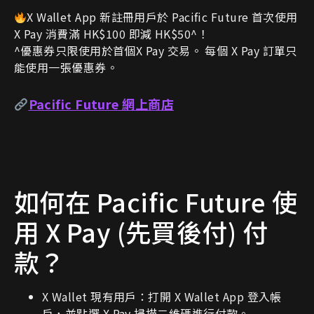
X Wallet App 新註冊用戶於 Pacific Future 首次使用
X Pay 消費滿 HK$100 即減 HK$50^！
^優惠券只限使用於首個X Pay 交易。 每個 X Pay 訂單只
能使用一張優惠券。
Pacific Future 網上商店
如何在 Pacific Future 使
用 X Pay (先買後付) 付
款？
X Wallet 現有用戶：打開 X Wallet App 登入帳
戶，並點選 X Pay 掃描二維碼進行付款。