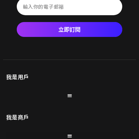
立即訂閱
我是用戶
我是商戶