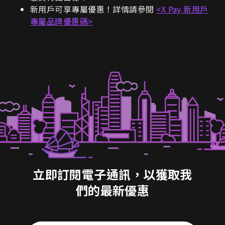
新用戶可享專屬優惠！詳情請參閱
<X Pay 新用戶
專屬品牌優惠碼>
立即訂閱電子通訊，以獲取我
們的最新優惠