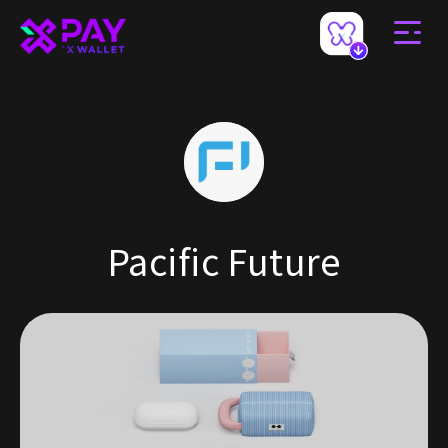
Pacific Future