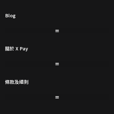
Blog
關於 X Pay
條款及細則