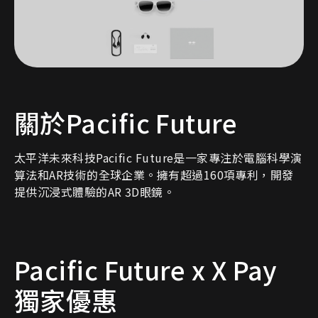
關於Pacific Future
太平洋未來科技Pacific Future是一家專注於電腦科學演
算法和AR技術的全球企業。擁有超過160項專利，開發
提供沉浸式體驗的AR 3D眼鏡。
Pacific Future x X Pay
獨家優惠