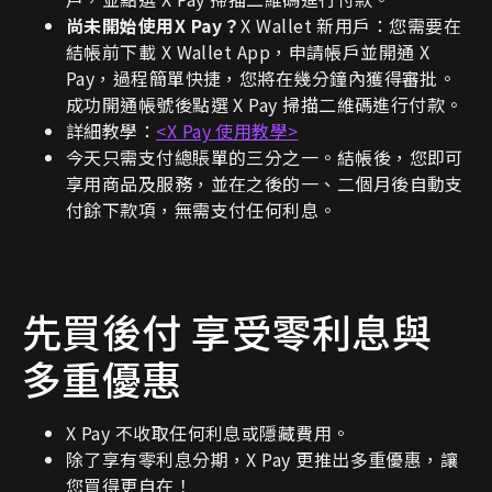
尚未開始使用X Pay？
X Wallet 新用戶：您需要在
結帳前下載 X Wallet App，申請帳戶並開通 X
Pay，過程簡單快捷，您將在幾分鐘內獲得審批。
成功開通帳號後點選 X Pay 掃描二維碼進行付款。
詳細教學：
<X Pay 使用教學>
今天只需支付總賬單的三分之一。結帳後，您即可
享用商品及服務，並在之後的一、二個月後自動支
付餘下款項，無需支付任何利息。
先買後付 享受零利息與
多重優惠
X Pay 不收取任何利息或隱藏費用。
除了享有零利息分期，X Pay 更推出多重優惠，讓
您買得更自在！