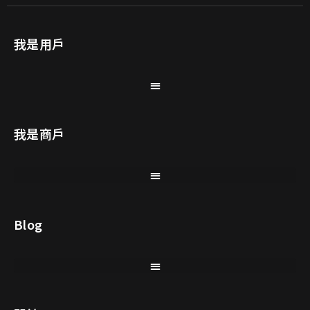
我是用戶
我是商戶
Blog