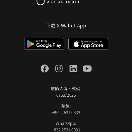
下載 X Wallet App
放債人牌照號碼:
0768/2026
熱線:
+852 2531 0333
WhatsApp:
+852 2531 0331