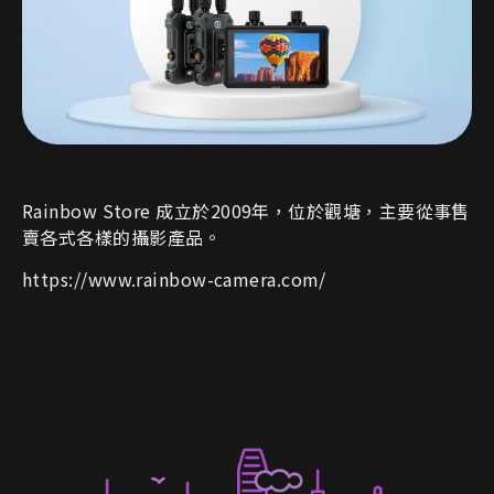
Rainbow Store 成立於2009年，位於觀塘，主要從事售
賣各式各樣的攝影產品。
https://www.rainbow-camera.com/