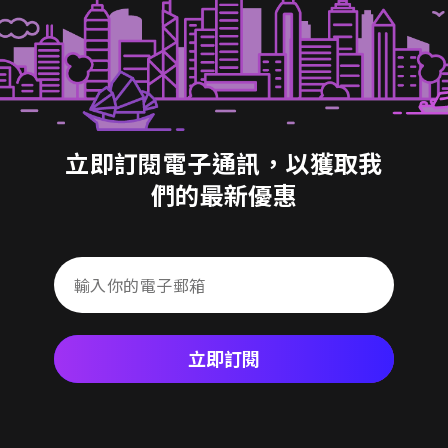
立即訂閱電子通訊，以獲取我
們的最新優惠
立即訂閱