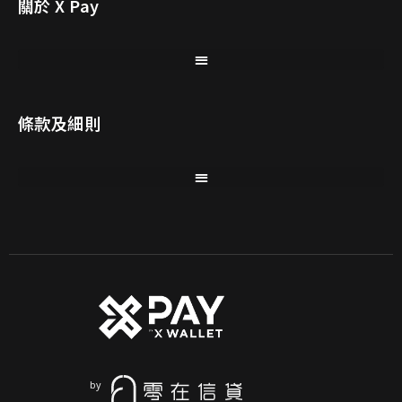
關於 X Pay
條款及細則