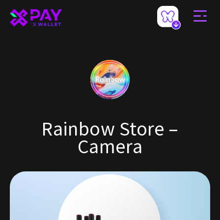
Rainbow Store –
Camera