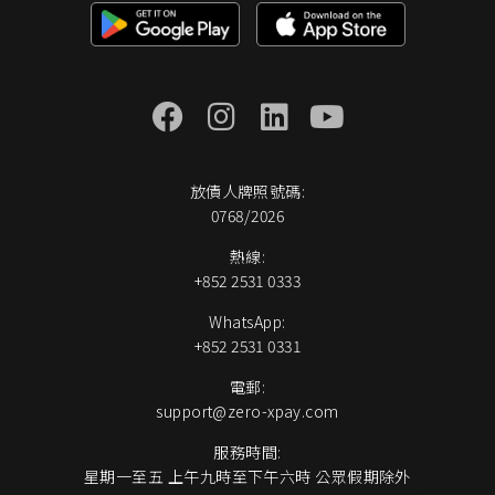
放債人牌照號碼:
0768/2026
熱線:
+852 2531 0333
WhatsApp:
+852 2531 0331
電郵:
support@zero-xpay.com
服務時間:
星期一至五 上午九時至下午六時 公眾假期除外