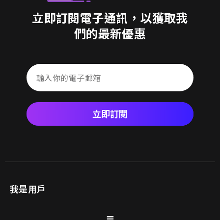
立即訂閱電子通訊，以獲取我
們的最新優惠
立即訂閱
我是用戶