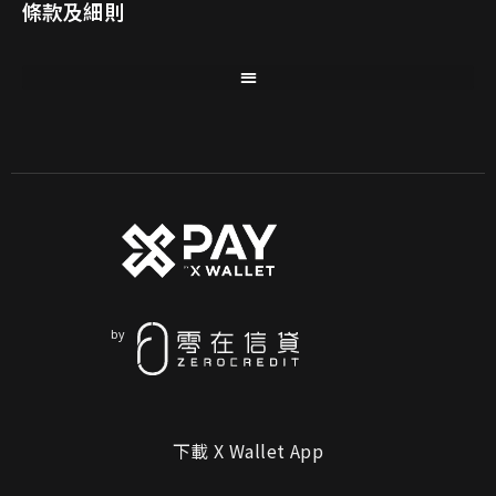
條款及細則
下載 X Wallet App