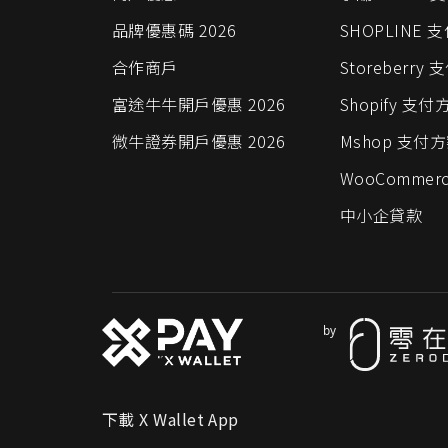
品牌優惠碼 2026
SHOPLINE 
合作商戶
Storeberry
富途牛牛開戶優惠 2026
Shopify 支付
微牛證券開戶優惠 2026
Mshop 支付
WooCommer
中小企貸款
下載 X Wallet App