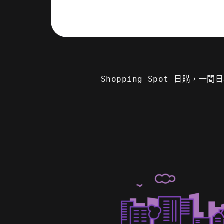
Shopping Spot 日購，一