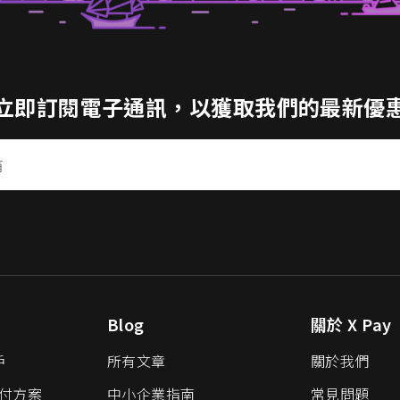
立即訂閱電子通訊，以獲取我們的最新優
Blog
關於 X Pay
戶
所有文章
關於我們
 支付方案
中小企業指南
常見問題