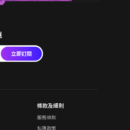
惠
立即訂閱
條款及細則
服務條款
私隱政策