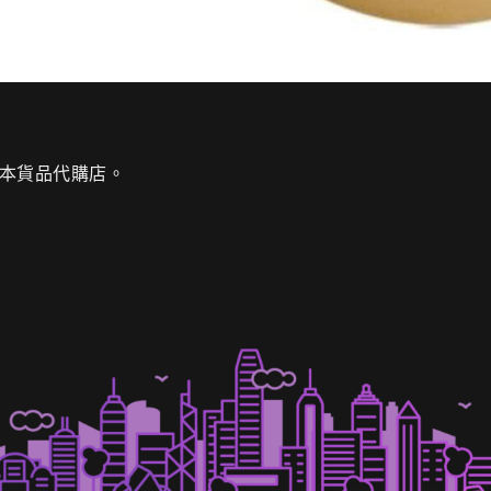
間日本貨品代購店。