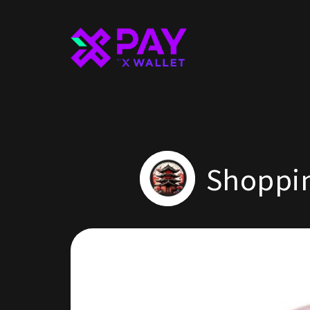
Shoppi