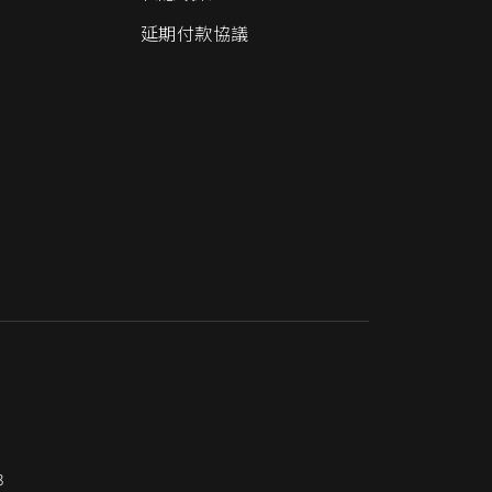
延期付款協議
3