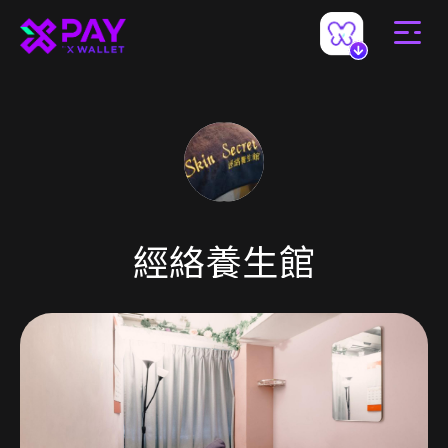
經絡養生館