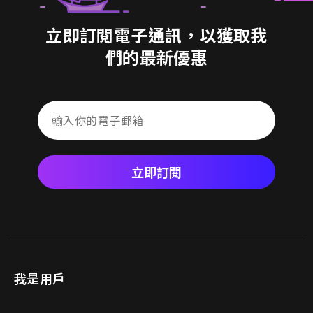
立即訂閱電子通訊，以獲取我
們的最新優惠
立即訂閱
我是用戶