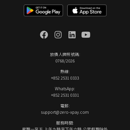
放債人牌照號碼:
0768/2026
熱線:
+852 2531 0333
WhatsApp:
+852 2531 0331
電郵:
support@zero-xpay.com
服務時間:
星期一至五 上午九時至下午六時 公眾假期除外