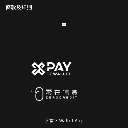
條款及細則
下載 X Wallet App