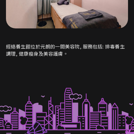
經絡養生館位於元朗的一間美容院, 服務包括: 排毒養生
調理, 健康瘦身及美容護膚。