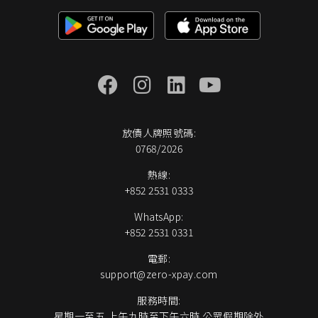
放債人牌照號碼:
0768/2026
熱線:
+852 2531 0333
WhatsApp:
+852 2531 0331
電郵:
support@zero-xpay.com
服務時間:
星期一至五 上午九時至下午六時 公眾假期除外