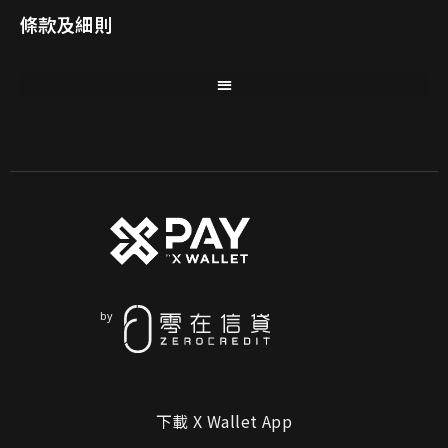
條款及細則
下載 X Wallet App