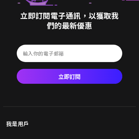
立即訂閱電子通訊，以獲取我
們的最新優惠
立即訂閱
我是用戶